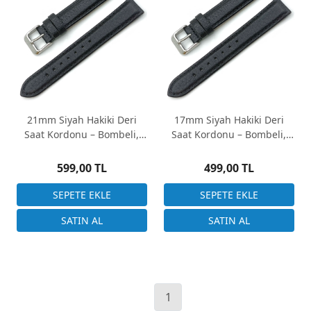
21mm Siyah Hakiki Deri
17mm Siyah Hakiki Deri
Saat Kordonu – Bombeli,
Saat Kordonu – Bombeli,
Dikişli, 20mm Çelik Toka
Dikişli, 16mm Çelik Toka
599,00 TL
499,00 TL
1