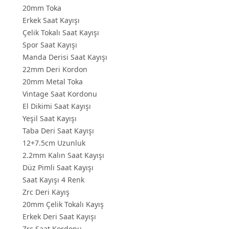
20mm Toka
Erkek Saat Kayışı
Çelik Tokalı Saat Kayışı
Spor Saat Kayışı
Manda Derisi Saat Kayışı
22mm Deri Kordon
20mm Metal Toka
Vintage Saat Kordonu
El Dikimi Saat Kayışı
Yeşil Saat Kayışı
Taba Deri Saat Kayışı
12+7.5cm Uzunluk
2.2mm Kalın Saat Kayışı
Düz Pimli Saat Kayışı
Saat Kayışı 4 Renk
Zrc Deri Kayış
20mm Çelik Tokalı Kayış
Erkek Deri Saat Kayışı
Zrc Saat Kordonu