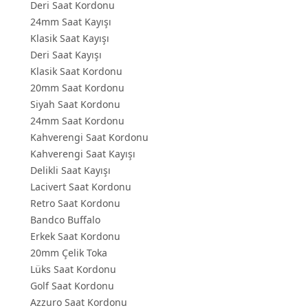
Deri Saat Kordonu
24mm Saat Kayışı
Klasik Saat Kayışı
Deri Saat Kayışı
Klasik Saat Kordonu
20mm Saat Kordonu
Siyah Saat Kordonu
24mm Saat Kordonu
Kahverengi Saat Kordonu
Kahverengi Saat Kayışı
Delikli Saat Kayışı
Lacivert Saat Kordonu
Retro Saat Kordonu
Bandco Buffalo
Erkek Saat Kordonu
20mm Çelik Toka
Lüks Saat Kordonu
Golf Saat Kordonu
Azzuro Saat Kordonu