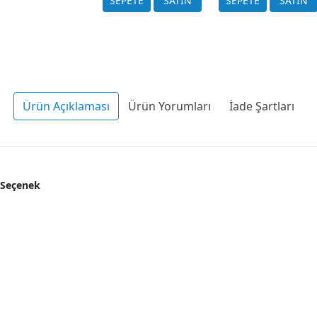
Ürün Açıklaması
Ürün Yorumları
İade Şartları
 Seçenek