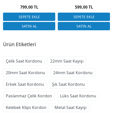
16-18-20-22-24-26mm
ZR2024-Z1M
799,00 TL
599,00 TL
Ürün Etiketleri
Çelik Saat Kordonu
22mm Saat Kayışı
20mm Saat Kordonu
24mm Saat Kordonu
Erkek Saat Kordonu
Şık Saat Kordonu
Paslanmaz Çelik Kordon
Lüks Saat Kordonu
Kelebek Klips Kordon
Metal Saat Kayışı