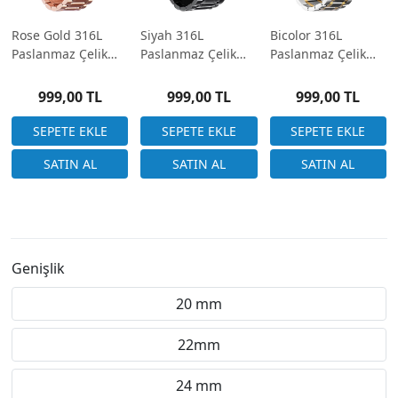
Rose Gold 316L
Siyah 316L
Bicolor 316L
Paslanmaz Çelik
Paslanmaz Çelik
Paslanmaz Çelik
Saat Kordonu 20-
Saat Kordonu 20-
Saat Kordonu 20-
22-24mm
22-24mm
22-24mm
999,00 TL
999,00 TL
999,00 TL
Genişlik
20 mm
22mm
24 mm