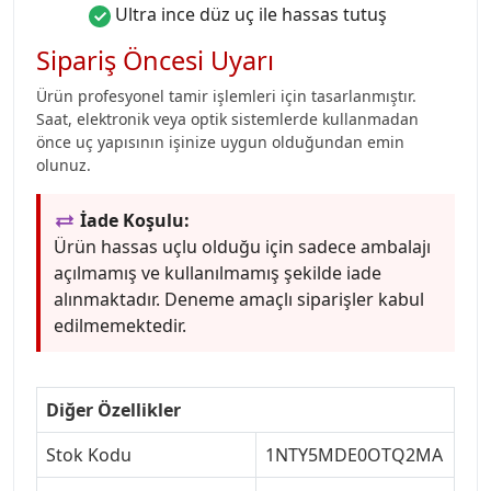
Ultra ince düz uç ile hassas tutuş
Sipariş Öncesi Uyarı
Ürün profesyonel tamir işlemleri için tasarlanmıştır.
Saat, elektronik veya optik sistemlerde kullanmadan
önce uç yapısının işinize uygun olduğundan emin
olunuz.
İade Koşulu:
Ürün hassas uçlu olduğu için sadece ambalajı
açılmamış ve kullanılmamış şekilde iade
alınmaktadır. Deneme amaçlı siparişler kabul
edilmemektedir.
Diğer Özellikler
Stok Kodu
1NTY5MDE0OTQ2MA