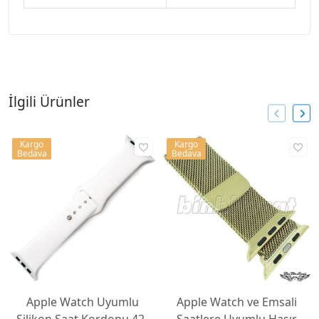
İlgili Ürünler
Kargo
Kargo
Bedava
Bedava
Apple Watch Uyumlu
Apple Watch ve Emsali