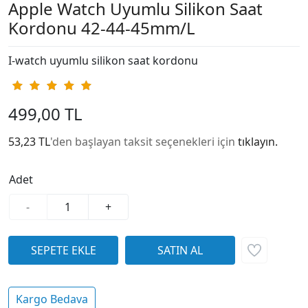
Apple Watch Uyumlu Silikon Saat
Kordonu 42-44-45mm/L
I-watch uyumlu silikon saat kordonu
499,00 TL
53,23 TL
'den başlayan taksit seçenekleri için
tıklayın.
Adet
-
+
Kargo Bedava