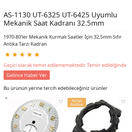
AS-1130 UT-6325 UT-6425 Uyumlu
Mekanik Saat Kadranı 32.5mm
1970-80’ler Mekanik Kurmalı Saatler İçin 32,5mm Sıfır
Antika Tarzı Kadran
Geçici olarak temin edilememektedir. Temin edildiğinde
Gelince Haber Ver
Bu ürünün yerine tercih edebileceğiniz ürünler
Kargo
Bedava