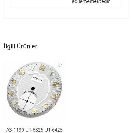
edilememektedir.
İlgili Ürünler
AS-1130 UT-6325 UT-6425