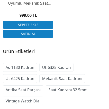
Uyumlu Mekanik Saat
Kadranı 32.5mm
999,00 TL
Ürün Etiketleri
As-1130 Kadran
Ut-6325 Kadran
Ut-6425 Kadran
Mekanik Saat Kadranı
Antika Saat Parçası
Saat Kadranı 32.5mm
Vintage Watch Dial