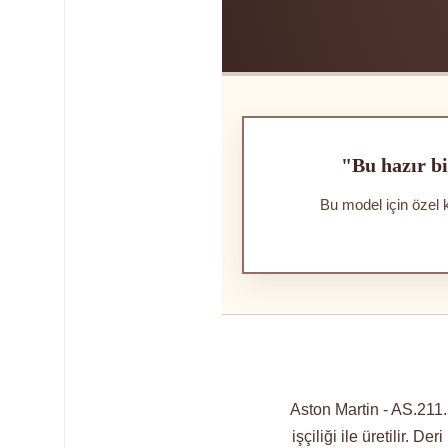
"Bu hazır bi
Bu model için özel 
Aston Martin - AS.211
işçiliği ile üretilir. D