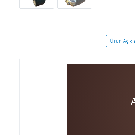
Ürün Açıkl