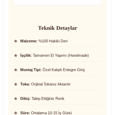
Teknik Detaylar
Malzeme:
%100 Hakiki Deri
İşçilik:
Tamamen El Yapımı (Handmade)
Montaj Tipi:
Özel Kalıplı Entegre Giriş
Toka:
Orijinal Tokanız Aktarılır
Dikiş:
Talep Ettiğiniz Renk
Süre:
Ortalama 10-15 İş Günü