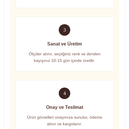
3
Sanat ve Üretim
Ölçüler alınır, seçtiğiniz renk ve deriden
kayışınız 10-15 gün içinde üretilir.
4
Onay ve Teslimat
Ürün görselleri onayınıza sunulur, ödeme
alınır ve kargolanır.