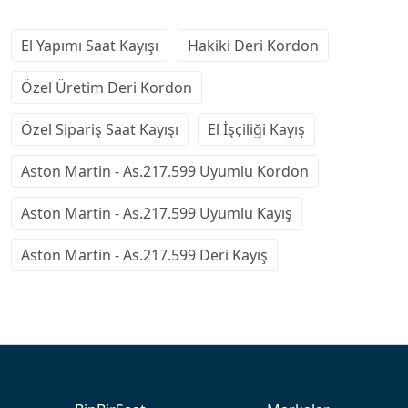
El Yapımı Saat Kayışı
Hakiki Deri Kordon
Özel Üretim Deri Kordon
Özel Sipariş Saat Kayışı
El İşçiliği Kayış
Aston Martin - As.217.599 Uyumlu Kordon
Aston Martin - As.217.599 Uyumlu Kayış
Aston Martin - As.217.599 Deri Kayış