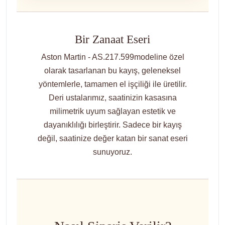
Bir Zanaat Eseri
Aston Martin - AS.217.599modeline özel
olarak tasarlanan bu kayış, geleneksel
yöntemlerle, tamamen el işçiliği ile üretilir.
Deri ustalarımız, saatinizin kasasına
milimetrik uyum sağlayan estetik ve
dayanıklılığı birleştirir. Sadece bir kayış
değil, saatinize değer katan bir sanat eseri
sunuyoruz.