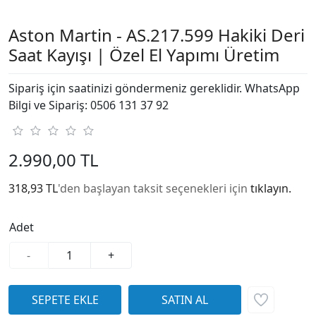
Aston Martin - AS.217.599 Hakiki Deri
Saat Kayışı | Özel El Yapımı Üretim
Sipariş için saatinizi göndermeniz gereklidir. WhatsApp
Bilgi ve Sipariş: 0506 131 37 92
2.990,00 TL
318,93 TL
'den başlayan taksit seçenekleri için
tıklayın.
Adet
-
+