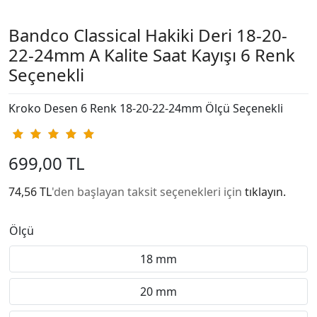
Bandco Classical Hakiki Deri 18-20-
22-24mm A Kalite Saat Kayışı 6 Renk
Seçenekli
Kroko Desen 6 Renk 18-20-22-24mm Ölçü Seçenekli
699,00 TL
74,56 TL
'den başlayan taksit seçenekleri için
tıklayın.
Ölçü
18 mm
20 mm