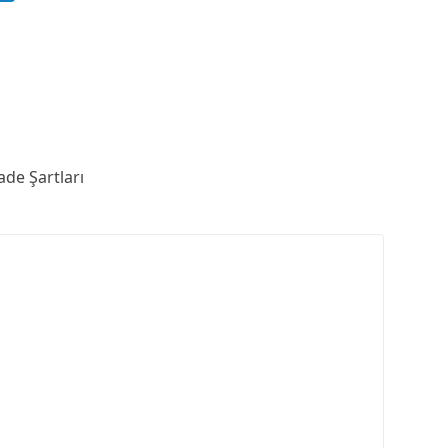
ade Şartları