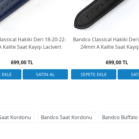
assical Hakiki Deri 18-20-22-
Bandco Classical Hakiki Deri
Kalite Saat Kayışı Lacivert
24mm A Kalite Saat Kayış
699,00 TL
699,00 TL
 Saat Kordonu
Bandco Saat Kordonu
Bandco Buffalo