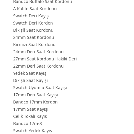
Bandco Buffalo Saat Kordonu
A Kalite Saat Kordonu
Swatch Deri Kayış
Swatch Deri Kordon
Dikişli Saat Kordonu
24mm Saat Kordonu
Kırmızı Saat Kordonu
24mm Deri Saat Kordonu
27mm Saat Kordonu Hakiki Deri
22mm Deri Saat Kordonu
Yedek Saat Kayışı
Dikişli Saat Kayışı
Swatch Uyumlu Saat Kayışı
17mm Deri Saat Kayışı
Bandco 17mm Kordon
17mm Saat Kayışı
Çelik Tokalı Kayış
Bandco 17m-3
Swatch Yedek Kayış