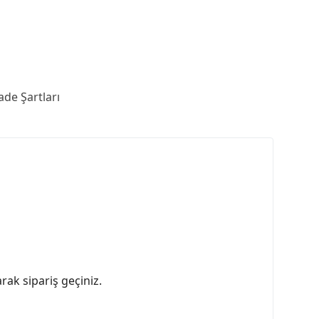
ade Şartları
rak sipariş geçiniz.