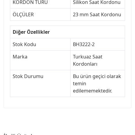
KORDON TÜRÜ
?
Silikon Saat Kordonu
ÖLÇÜLER
?
23 mm Saat Kordonu
Diğer Özellikler
Stok Kodu
BH3222-2
Marka
Turkuaz Saat
Kordonları
Stok Durumu
Bu ürün geçici olarak
temin
edilememektedir.