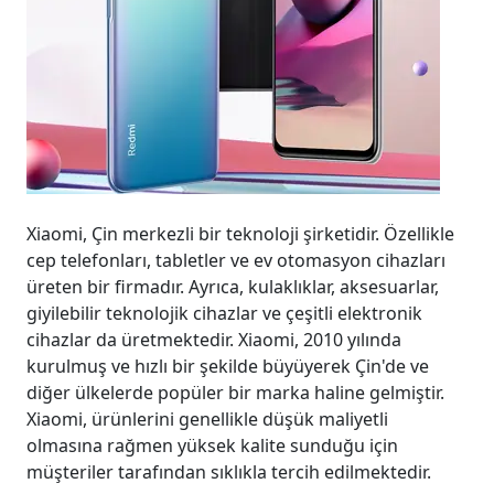
Xiaomi, Çin merkezli bir teknoloji şirketidir. Özellikle
cep telefonları, tabletler ve ev otomasyon cihazları
üreten bir firmadır. Ayrıca, kulaklıklar, aksesuarlar,
giyilebilir teknolojik cihazlar ve çeşitli elektronik
cihazlar da üretmektedir. Xiaomi, 2010 yılında
kurulmuş ve hızlı bir şekilde büyüyerek Çin'de ve
diğer ülkelerde popüler bir marka haline gelmiştir.
Xiaomi, ürünlerini genellikle düşük maliyetli
olmasına rağmen yüksek kalite sunduğu için
müşteriler tarafından sıklıkla tercih edilmektedir.