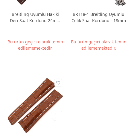
Breitling Uyumlu Hakiki
BRT18-1 Breitling Uyumlu
Deri Saat Kordonu 24mm
Çelik Saat Kordonu - 18mm
Koyu Kahverengi
Bu ürün geçici olarak temin
Bu ürün geçici olarak temin
edilememektedir.
edilememektedir.