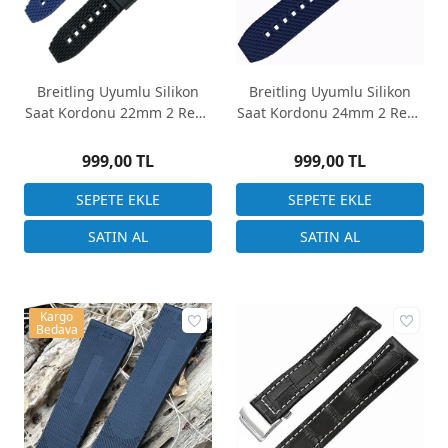
Breitling Uyumlu Silikon
Breitling Uyumlu Silikon
Saat Kordonu 22mm 2 Renk
Saat Kordonu 24mm 2 Renk
Seçenek
Seçenek
999,00 TL
999,00 TL
Kargo
Bedava