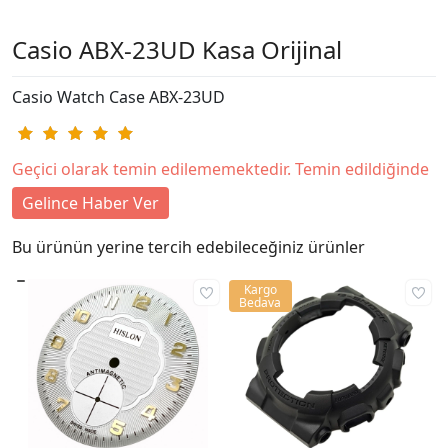
Casio ABX-23UD Kasa Orijinal
Casio Watch Case ABX-23UD
Geçici olarak temin edilememektedir. Temin edildiğinde
Gelince Haber Ver
Bu ürünün yerine tercih edebileceğiniz ürünler
Kargo
Bedava