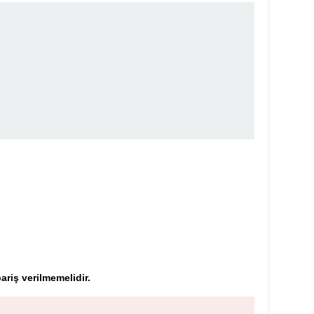
riş verilmemelidir.