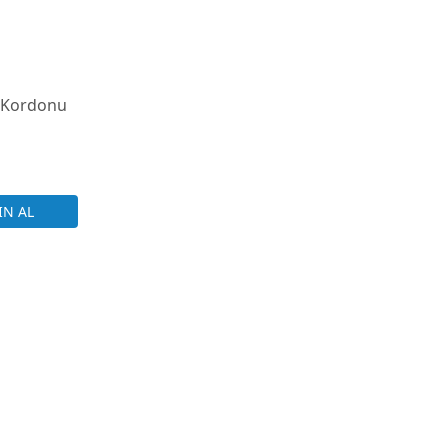
t Kordonu