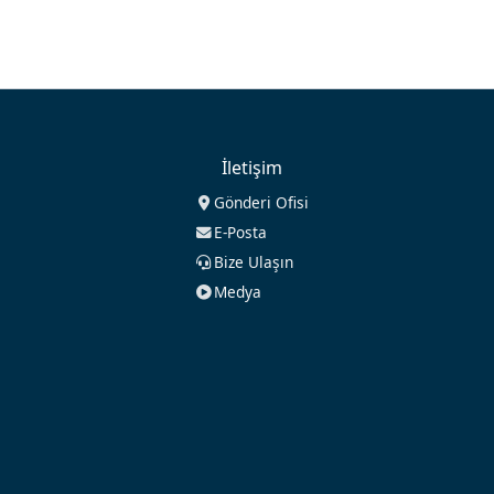
İletişim
Gönderi Ofisi
E-Posta
Bize Ulaşın
Medya