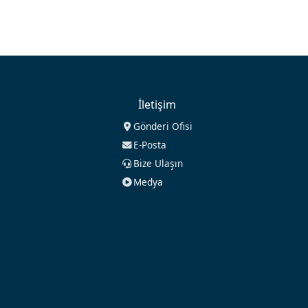
İletişim
Gönderi Ofisi
E-Posta
Bize Ulaşın
Medya