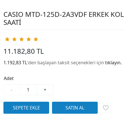
CASIO MTD-125D-2A3VDF ERKEK KOL
SAATİ
11.182,80 TL
1.192,83 TL
'den başlayan taksit seçenekleri için
tıklayın.
Adet
-
+