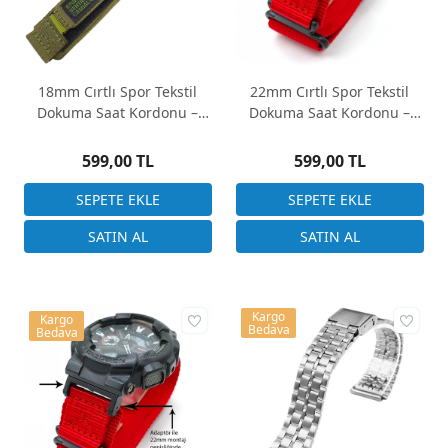
18mm Cırtlı Spor Tekstil
22mm Cırtlı Spor Tekstil
Dokuma Saat Kordonu –
Dokuma Saat Kordonu –
Outdoor Stil
Outdoor Stil
599,00 TL
599,00 TL
Kargo
Kargo
Bedava
Bedava