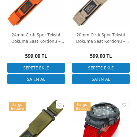
24mm Cırtlı Spor Tekstil
20mm Cırtlı Spor Tekstil
Dokuma Saat Kordonu –
Dokuma Saat Kordonu –
Outdoor Stil
Outdoor Stil
599,00 TL
599,00 TL
Kargo
Kargo
Bedava
Bedava