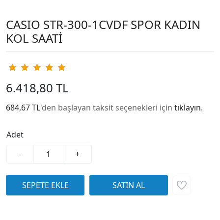
CASIO STR-300-1CVDF SPOR KADIN
KOL SAATİ
6.418,80 TL
684,67 TL
'den başlayan taksit seçenekleri için
tıklayın.
Adet
-
+