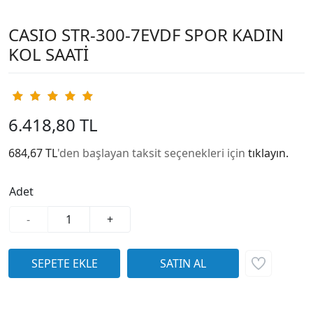
CASIO STR-300-7EVDF SPOR KADIN
KOL SAATİ
6.418,80 TL
684,67 TL
'den başlayan taksit seçenekleri için
tıklayın.
Adet
-
+