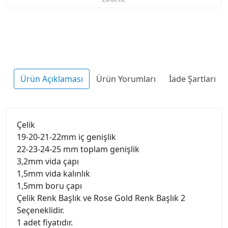
Ürün Açıklaması
Ürün Yorumları
İade Şartları
Çelik
19-20-21-22mm iç genişlik
22-23-24-25 mm toplam genişlik
3,2mm vida çapı
1,5mm vida kalınlık
1,5mm boru çapı
Çelik Renk Başlık ve Rose Gold Renk Başlık 2
Seçeneklidir.
1 adet fiyatıdır.