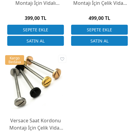
Montajı İçin Vidalı
Montajı İçin Çelik Vidalı
Başlıklı Pim 24mm
Başlıklı Pim 26mm
399,00 TL
499,00 TL
Kargo
Bedava
Versace Saat Kordonu
Montajı İçin Çelik Vidalı