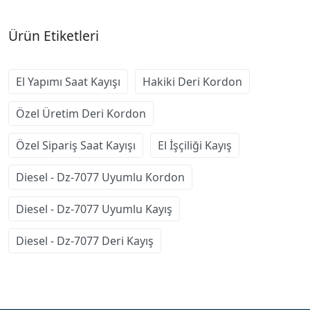
Ürün Etiketleri
El Yapımı Saat Kayışı
Hakiki Deri Kordon
Özel Üretim Deri Kordon
Özel Sipariş Saat Kayışı
El İşçiliği Kayış
Diesel - Dz-7077 Uyumlu Kordon
Diesel - Dz-7077 Uyumlu Kayış
Diesel - Dz-7077 Deri Kayış