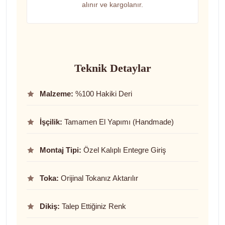
alınır ve kargolanır.
Teknik Detaylar
Malzeme:
%100 Hakiki Deri
İşçilik:
Tamamen El Yapımı (Handmade)
Montaj Tipi:
Özel Kalıplı Entegre Giriş
Toka:
Orijinal Tokanız Aktarılır
Dikiş:
Talep Ettiğiniz Renk