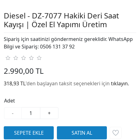
Diesel - DZ-7077 Hakiki Deri Saat
Kayışı | Özel El Yapımı Üretim
Sipariş için saatinizi göndermeniz gereklidir. WhatsApp
Bilgi ve Sipariş: 0506 131 37 92
2.990,00 TL
318,93 TL
'den başlayan taksit seçenekleri için
tıklayın.
Adet
-
+