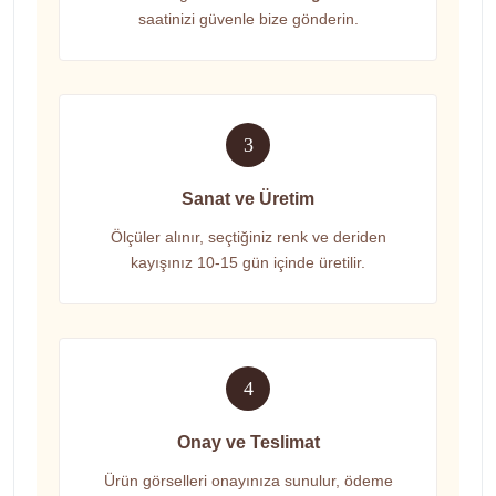
saatinizi güvenle bize gönderin.
3
Sanat ve Üretim
Ölçüler alınır, seçtiğiniz renk ve deriden
kayışınız 10-15 gün içinde üretilir.
4
Onay ve Teslimat
Ürün görselleri onayınıza sunulur, ödeme