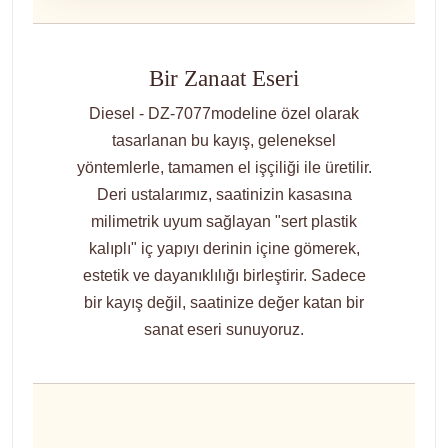
Bir Zanaat Eseri
Diesel - DZ-7077modeline özel olarak
tasarlanan bu kayış, geleneksel
yöntemlerle, tamamen el işçiliği ile üretilir.
Deri ustalarımız, saatinizin kasasına
milimetrik uyum sağlayan "sert plastik
kalıplı" iç yapıyı derinin içine gömerek,
estetik ve dayanıklılığı birleştirir. Sadece
bir kayış değil, saatinize değer katan bir
sanat eseri sunuyoruz.