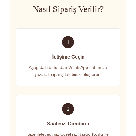
Nasıl Sipariş Verilir?
1
İletişime Geçin
Aşağıdaki butondan WhatsApp hattımıza
yazarak sipariş talebinizi oluşturun.
2
Saatinizi Gönderin
Size ileteceğimiz
Ücretsiz Kargo Kodu
ile