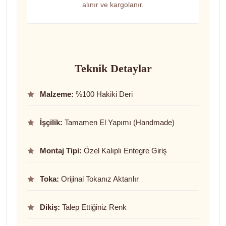
alınır ve kargolanır.
Teknik Detaylar
Malzeme:
%100 Hakiki Deri
İşçilik:
Tamamen El Yapımı (Handmade)
Montaj Tipi:
Özel Kalıplı Entegre Giriş
Toka:
Orijinal Tokanız Aktarılır
Dikiş:
Talep Ettiğiniz Renk