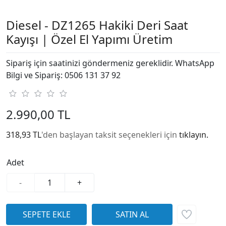
Diesel - DZ1265 Hakiki Deri Saat
Kayışı | Özel El Yapımı Üretim
Sipariş için saatinizi göndermeniz gereklidir. WhatsApp
Bilgi ve Sipariş: 0506 131 37 92
2.990,00 TL
318,93 TL
'den başlayan taksit seçenekleri için
tıklayın.
Adet
-
+