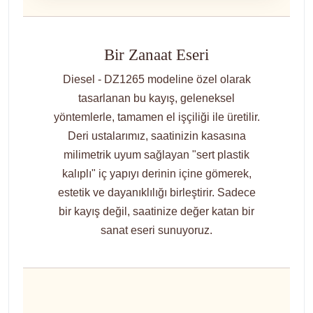
Bir Zanaat Eseri
Diesel - DZ1265 modeline özel olarak
tasarlanan bu kayış, geleneksel
yöntemlerle, tamamen el işçiliği ile üretilir.
Deri ustalarımız, saatinizin kasasına
milimetrik uyum sağlayan "sert plastik
kalıplı" iç yapıyı derinin içine gömerek,
estetik ve dayanıklılığı birleştirir. Sadece
bir kayış değil, saatinize değer katan bir
sanat eseri sunuyoruz.