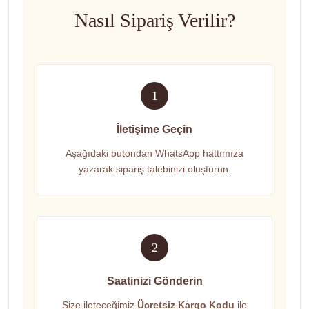
Nasıl Sipariş Verilir?
1
İletişime Geçin
Aşağıdaki butondan WhatsApp hattımıza
yazarak sipariş talebinizi oluşturun.
2
Saatinizi Gönderin
Size ileteceğimiz
Ücretsiz Kargo Kodu
ile