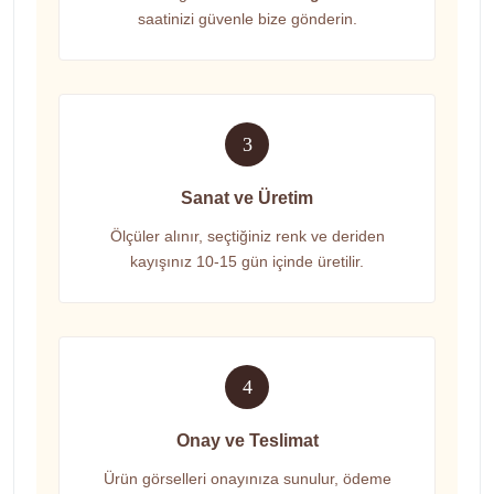
saatinizi güvenle bize gönderin.
3
Sanat ve Üretim
Ölçüler alınır, seçtiğiniz renk ve deriden
kayışınız 10-15 gün içinde üretilir.
4
Onay ve Teslimat
Ürün görselleri onayınıza sunulur, ödeme