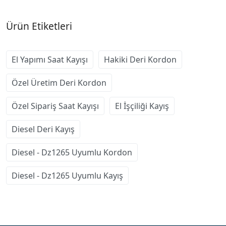
Ürün Etiketleri
El Yapımı Saat Kayışı
Hakiki Deri Kordon
Özel Üretim Deri Kordon
Özel Sipariş Saat Kayışı
El İşçiliği Kayış
Diesel Deri Kayış
Diesel - Dz1265 Uyumlu Kordon
Diesel - Dz1265 Uyumlu Kayış