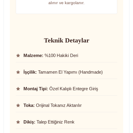
alınır ve kargolanır.
Teknik Detaylar
Malzeme:
%100 Hakiki Deri
İşçilik:
Tamamen El Yapımı (Handmade)
Montaj Tipi:
Özel Kalıplı Entegre Giriş
Toka:
Orijinal Tokanız Aktarılır
Dikiş:
Talep Ettiğiniz Renk