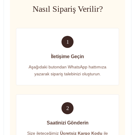
Nasıl Sipariş Verilir?
1
İletişime Geçin
Aşağıdaki butondan WhatsApp hattımıza
yazarak sipariş talebinizi oluşturun.
2
Saatinizi Gönderin
Size ileteceğimiz
Ücretsiz Kargo Kodu
ile