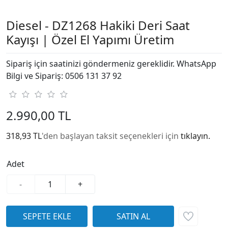
Diesel - DZ1268 Hakiki Deri Saat
Kayışı | Özel El Yapımı Üretim
Sipariş için saatinizi göndermeniz gereklidir. WhatsApp
Bilgi ve Sipariş: 0506 131 37 92
2.990,00 TL
318,93 TL
'den başlayan taksit seçenekleri için
tıklayın.
Adet
-
+