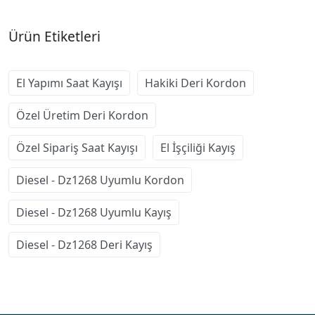
Ürün Etiketleri
El Yapımı Saat Kayışı
Hakiki Deri Kordon
Özel Üretim Deri Kordon
Özel Sipariş Saat Kayışı
El İşçiliği Kayış
Diesel - Dz1268 Uyumlu Kordon
Diesel - Dz1268 Uyumlu Kayış
Diesel - Dz1268 Deri Kayış