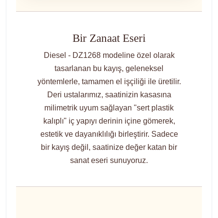
Bir Zanaat Eseri
Diesel - DZ1268 modeline özel olarak
tasarlanan bu kayış, geleneksel
yöntemlerle, tamamen el işçiliği ile üretilir.
Deri ustalarımız, saatinizin kasasına
milimetrik uyum sağlayan "sert plastik
kalıplı" iç yapıyı derinin içine gömerek,
estetik ve dayanıklılığı birleştirir. Sadece
bir kayış değil, saatinize değer katan bir
sanat eseri sunuyoruz.