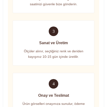
saatinizi güvenle bize gönderin.
3
Sanat ve Üretim
Ölçüler alınır, seçtiğiniz renk ve deriden
kayışınız 10-15 gün içinde üretilir.
4
Onay ve Teslimat
Ürün görselleri onayınıza sunulur, ödeme