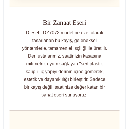
Bir Zanaat Eseri
Diesel - DZ7073 modeline özel olarak
tasarlanan bu kayış, geleneksel
yöntemlerle, tamamen el işçiliği ile üretilir.
Deri ustalarımız, saatinizin kasasına
milimetrik uyum sağlayan "sert plastik
kalıplı" iç yapıyı derinin içine gömerek,
estetik ve dayanıklılığı birleştirir. Sadece
bir kayış değil, saatinize değer katan bir
sanat eseri sunuyoruz.