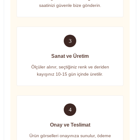
saatinizi güvenle bize gönderin.
3
Sanat ve Üretim
Ölçüler alınır, seçtiğiniz renk ve deriden
kayışınız 10-15 gün içinde üretilir.
4
Onay ve Teslimat
Ürün görselleri onayınıza sunulur, ödeme