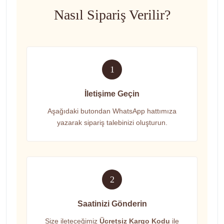
Nasıl Sipariş Verilir?
1
İletişime Geçin
Aşağıdaki butondan WhatsApp hattımıza
yazarak sipariş talebinizi oluşturun.
2
Saatinizi Gönderin
Size ileteceğimiz
Ücretsiz Kargo Kodu
ile