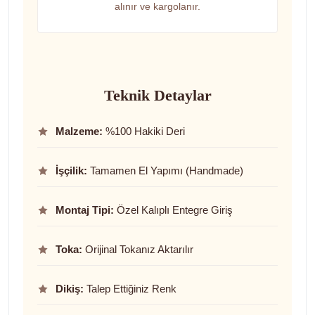
alınır ve kargolanır.
Teknik Detaylar
Malzeme:
%100 Hakiki Deri
İşçilik:
Tamamen El Yapımı (Handmade)
Montaj Tipi:
Özel Kalıplı Entegre Giriş
Toka:
Orijinal Tokanız Aktarılır
Dikiş:
Talep Ettiğiniz Renk