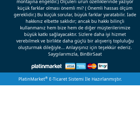
montajına engeldir.) Ölçüleri ürün özelliklerinde yazıyor
küçük farklar olması önemli mi? ( Önemli hassas ölçüm
gereklidir.) Bu küçük sorular, büyük farklar yaratabilir. İade
hakkınız elbette saklıdır; ancak bu hakkı bilinçli
kullanmanız hem bize hem de diğer müşterilerimize
büyük katkı sağlayacaktır. Sizlere daha iyi hizmet
verebilmek ve birlikte daha güçlü bir alışveriş topluluğu
oluşturmak dileğiyle... Anlayışınız için teşekkür ederiz.
Saygılarımızla, BinBirSaat
®
PlatinMarket
E-Ticaret Sistemi
İle Hazırlanmıştır.