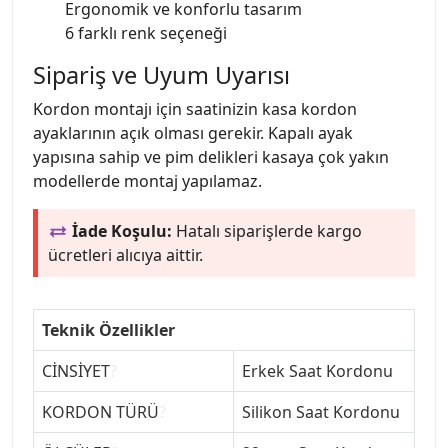
Ergonomik ve konforlu tasarım
6 farklı renk seçeneği
Sipariş ve Uyum Uyarısı
Kordon montajı için saatinizin kasa kordon
ayaklarının açık olması gerekir. Kapalı ayak
yapısına sahip ve pim delikleri kasaya çok yakın
modellerde montaj yapılamaz.
İade Koşulu:
Hatalı siparişlerde kargo
ücretleri alıcıya aittir.
Teknik Özellikler
CİNSİYET
?
Erkek Saat Kordonu
KORDON TÜRÜ
?
Silikon Saat Kordonu