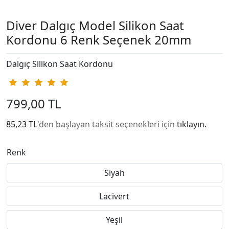
Diver Dalgıç Model Silikon Saat
Kordonu 6 Renk Seçenek 20mm
Dalgıç Silikon Saat Kordonu
799,00 TL
85,23 TL
'den başlayan taksit seçenekleri için
tıklayın.
Renk
Siyah
Lacivert
Yeşil