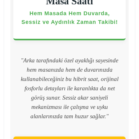
Masa Saati
Hem Masada Hem Duvarda,
Sessiz ve Aydınlık Zaman Takibi!
"Arka tarafındaki özel ayaklığı sayesinde
hem masanızda hem de duvarınızda
kullanabileceğiniz bu hibrit saat, orijinal
fosforlu detayları ile karanlıkta da net
görüş sunar. Sessiz akar saniyeli
mekanizması ile çalışma ve uyku
alanlarınızda tam huzur sağlar."