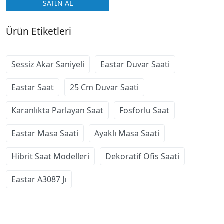
Ürün Etiketleri
Sessiz Akar Saniyeli
Eastar Duvar Saati
Eastar Saat
25 Cm Duvar Saati
Karanlıkta Parlayan Saat
Fosforlu Saat
Eastar Masa Saati
Ayaklı Masa Saati
Hibrit Saat Modelleri
Dekoratif Ofis Saati
Eastar A3087 Jı