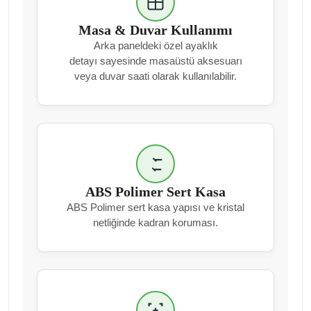
Masa & Duvar Kullanımı
Arka paneldeki özel ayaklık
detayı sayesinde masaüstü aksesuarı
veya duvar saati olarak kullanılabilir.
ABS Polimer Sert Kasa
ABS Polimer sert kasa yapısı ve kristal
netliğinde kadran koruması.