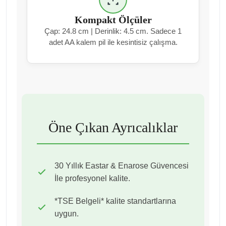
Kompakt Ölçüler
Çap: 24.8 cm | Derinlik: 4.5 cm. Sadece 1
adet AA kalem pil ile kesintisiz çalışma.
Öne Çıkan Ayrıcalıklar
30 Yıllık Eastar & Enarose Güvencesi
İle profesyonel kalite.
*TSE Belgeli* kalite standartlarına
uygun.