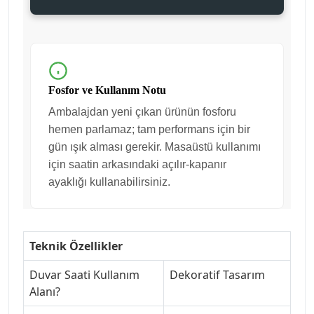
Fosfor ve Kullanım Notu
Ambalajdan yeni çıkan ürünün fosforu
hemen parlamaz; tam performans için bir
gün ışık alması gerekir. Masaüstü kullanımı
için saatin arkasındaki açılır-kapanır
ayaklığı kullanabilirsiniz.
Teknik Özellikler
Duvar Saati Kullanım
Dekoratif Tasarım
Alanı
?