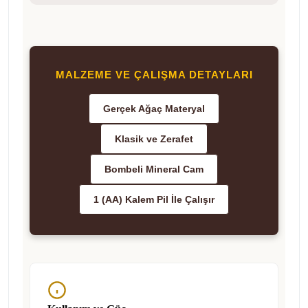
MALZEME VE ÇALIŞMA DETAYLARI
Gerçek Ağaç Materyal
Klasik ve Zerafet
Bombeli Mineral Cam
1 (AA) Kalem Pil İle Çalışır