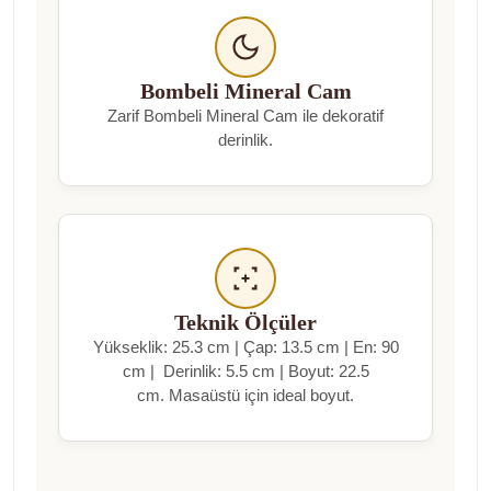
Bombeli Mineral Cam
Zarif Bombeli Mineral Cam ile dekoratif
derinlik.
Teknik Ölçüler
Yükseklik: 25.3 cm | Çap: 13.5 cm | En: 90
cm | Derinlik: 5.5 cm | Boyut: 22.5
cm. Masaüstü için ideal boyut.