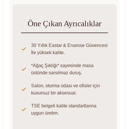
Öne Çıkan Ayrıcalıklar
30 Yıllık Eastar & Enarose Güvencesi
İle yüksek kalite.
*Ağaç Şıklığı* sayesinde masa
üstünde sarsılmaz duruş.
Salon, oturma odası ve ofisler için
kusursuz bir aksesuar.
TSE belgeli kalite standartlarına
uygun üretim.