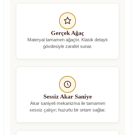
Gerçek Ağaç
Materyal tamamen ağaçtır. Klasik detaylı
gövdesiyle zarafet sunar.
Sessiz Akar Saniye
Akar saniyeli mekanizma ile tamamen
sessiz çalışır; huzurlu bir ortam sağlar.