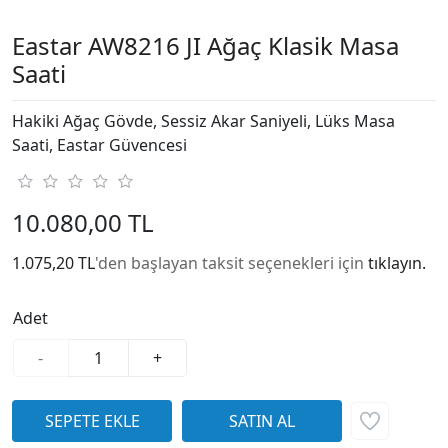
Eastar AW8216 JI Ağaç Klasik Masa
Saati
Hakiki Ağaç Gövde, Sessiz Akar Saniyeli, Lüks Masa
Saati, Eastar Güvencesi
10.080,00 TL
1.075,20 TL
'den başlayan taksit seçenekleri için
tıklayın.
Adet
-
+