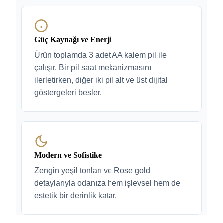
Güç Kaynağı ve Enerji
Ürün toplamda 3 adet AA kalem pil ile
çalışır. Bir pil saat mekanizmasını
ilerletirken, diğer iki pil alt ve üst dijital
göstergeleri besler.
Modern ve Sofistike
Zengin yeşil tonları ve Rose gold
detaylarıyla odanıza hem işlevsel hem de
estetik bir derinlik katar.