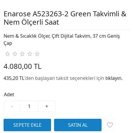
Enarose A523263-2 Green Takvimli &
Nem Ölçerli Saat
Nem & Sıcaklık Ölçer, Çift Dijital Takvim, 37 cm Geniş
Çap
4.080,00 TL
435,20 TL
'den başlayan taksit seçenekleri için
tıklayın.
Adet
-
+