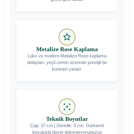
Metalize Rose Kaplama
Lüks ve modern Metalize Rose kaplama
detayları, yeşil zemin üzerinde prestijli bir
kontrast yaratır.
Teknik Boyutlar
Çap: 37 cm | Derinlik: 5 cm. Görkemli
boyutuyla duvar dekorasyonunuzun