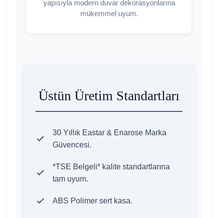
yapısıyla modern duvar dekorasyonlarına
mükemmel uyum.
Üstün Üretim Standartları
30 Yıllık Eastar & Enarose Marka
Güvencesi.
*TSE Belgeli* kalite standartlarına
tam uyum.
ABS Polimer sert kasa.