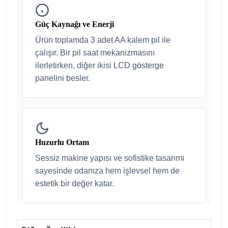
Güç Kaynağı ve Enerji
Ürün toplamda 3 adet AA kalem pil ile
çalışır. Bir pil saat mekanizmasını
ilerletirken, diğer ikisi LCD gösterge
panelini besler.
Huzurlu Ortam
Sessiz makine yapısı ve sofistike tasarımı
sayesinde odanıza hem işlevsel hem de
estetik bir değer katar.