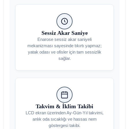
Sessiz Akar Saniye
Enarose sessiz akar saniyeli
mekanizması sayesinde tıkırtı yapmaz;
yatak odası ve ofisler için tam sessizlik
sağlar.
Takvim & İklim Takibi
LCD ekran üzerinden Ay-Gün-Yıl takvimi,
anlık oda sıcaklığı ve hassas nem
göstergesi takibi.