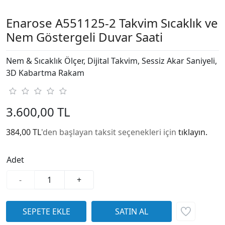
Enarose A551125-2 Takvim Sıcaklık ve
Nem Göstergeli Duvar Saati
Nem & Sıcaklık Ölçer, Dijital Takvim, Sessiz Akar Saniyeli,
3D Kabartma Rakam
3.600,00 TL
384,00 TL
'den başlayan taksit seçenekleri için
tıklayın.
Adet
-
+