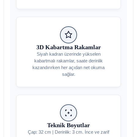
3D Kabartma Rakamlar
Siyah kadran üzerinde yükselen
kabartmalı rakamlar, saate derinlik
kazandırırken her açıdan net okuma
sağlar.
Teknik Boyutlar
Çap: 32 cm | Derinlik: 3 cm. İnce ve zarif