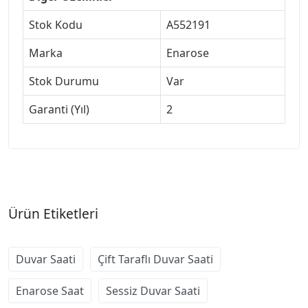
Stok Kodu
A552191
Marka
Enarose
Stok Durumu
Var
Garanti (Yıl)
2
Ürün Etiketleri
Duvar Saati
Çift Taraflı Duvar Saati
Enarose Saat
Sessiz Duvar Saati