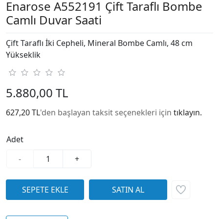
Enarose A552191 Çift Taraflı Bombe
Camlı Duvar Saati
Çift Taraflı İki Cepheli, Mineral Bombe Camlı, 48 cm
Yükseklik
5.880,00 TL
627,20 TL
'den başlayan taksit seçenekleri için
tıklayın.
Adet
-
+