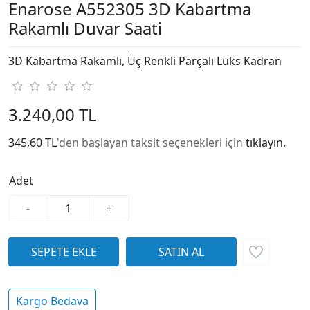
Enarose A552305 3D Kabartma
Rakamlı Duvar Saati
3D Kabartma Rakamlı, Üç Renkli Parçalı Lüks Kadran
3.240,00 TL
345,60 TL
'den başlayan taksit seçenekleri için
tıklayın.
Adet
-
+
Kargo Bedava