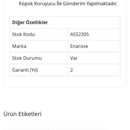
Köpük Koruyucu İle Gönderim Yapılmaktadır.
Diğer Özellikler
Stok Kodu
A552305
Marka
Enarose
Stok Durumu
Var
Garanti (Yıl)
2
Ürün Etiketleri