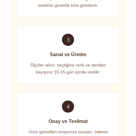
saatinizi güvenle bize gönderin.
3
Sanat ve Üretim
Ölçüler alınır, seçtiğiniz renk ve deriden
kayışınız 10-15 gün içinde üretilir.
4
Onay ve Teslimat
Ürün görselleri onayınıza sunulur, ödeme