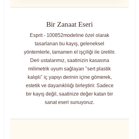
Bir Zanaat Eseri
Esprit - 100852modeline özel olarak
tasarlanan bu kayış, geleneksel
yöntemlerle, tamamen el işçiliği ile üretilir.
Deri ustalarımız, saatinizin kasasına
milimetrik uyum sağlayan "sert plastik
kalıplı" iç yapıyı derinin içine gömerek,
estetik ve dayanıklılığı birleştirir. Sadece
bir kayış değil, saatinize değer katan bir
sanat eseri sunuyoruz.