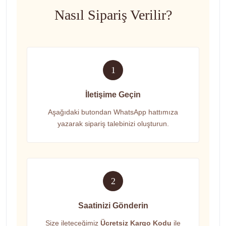
Nasıl Sipariş Verilir?
1
İletişime Geçin
Aşağıdaki butondan WhatsApp hattımıza
yazarak sipariş talebinizi oluşturun.
2
Saatinizi Gönderin
Size ileteceğimiz
Ücretsiz Kargo Kodu
ile