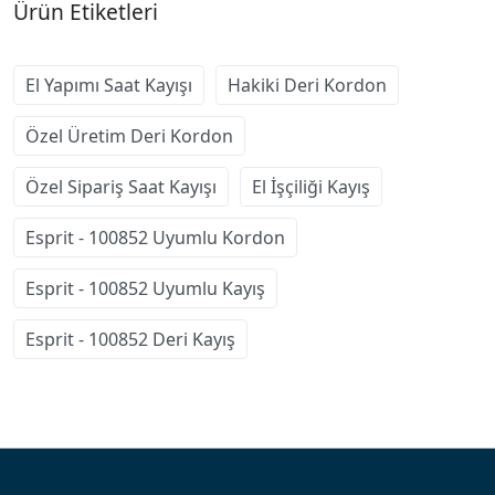
Ürün Etiketleri
El Yapımı Saat Kayışı
Hakiki Deri Kordon
Özel Üretim Deri Kordon
Özel Sipariş Saat Kayışı
El İşçiliği Kayış
Esprit - 100852 Uyumlu Kordon
Esprit - 100852 Uyumlu Kayış
Esprit - 100852 Deri Kayış