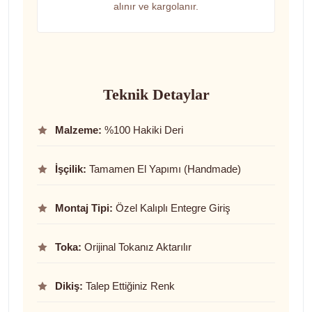
alınır ve kargolanır.
Teknik Detaylar
Malzeme:
%100 Hakiki Deri
İşçilik:
Tamamen El Yapımı (Handmade)
Montaj Tipi:
Özel Kalıplı Entegre Giriş
Toka:
Orijinal Tokanız Aktarılır
Dikiş:
Talep Ettiğiniz Renk