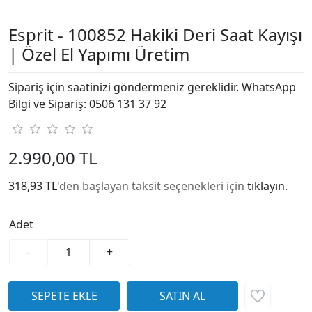
Esprit - 100852 Hakiki Deri Saat Kayışı
| Özel El Yapımı Üretim
Sipariş için saatinizi göndermeniz gereklidir. WhatsApp
Bilgi ve Sipariş: 0506 131 37 92
2.990,00 TL
318,93 TL
'den başlayan taksit seçenekleri için
tıklayın.
Adet
-
+