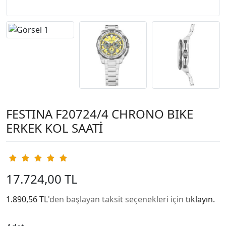
FESTINA F20724/4 CHRONO BIKE
ERKEK KOL SAATİ
17.724,00 TL
1.890,56 TL
'den başlayan taksit seçenekleri için
tıklayın.