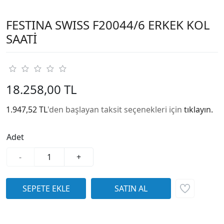
FESTINA SWISS F20044/6 ERKEK KOL
SAATİ
18.258,00 TL
1.947,52 TL
'den başlayan taksit seçenekleri için
tıklayın.
Adet
-
+