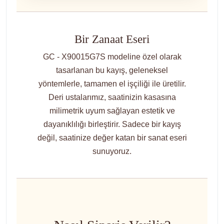
Bir Zanaat Eseri
GC - X90015G7S modeline özel olarak
tasarlanan bu kayış, geleneksel
yöntemlerle, tamamen el işçiliği ile üretilir.
Deri ustalarımız, saatinizin kasasına
milimetrik uyum sağlayan estetik ve
dayanıklılığı birleştirir. Sadece bir kayış
değil, saatinize değer katan bir sanat eseri
sunuyoruz.