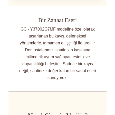
Bir Zanaat Eseri
GC - Y37002G7MF modeline özel olarak
tasarlanan bu kayış, geleneksel
yöntemlerle, tamamen el işçiliği ile üretilir.
Deri ustalarımız, saatinizin kasasına
milimetrik uyum sağlayan estetik ve
dayanıklılığı birleştirir. Sadece bir kayış
değil, saatinize değer katan bir sanat eseri
sunuyoruz.