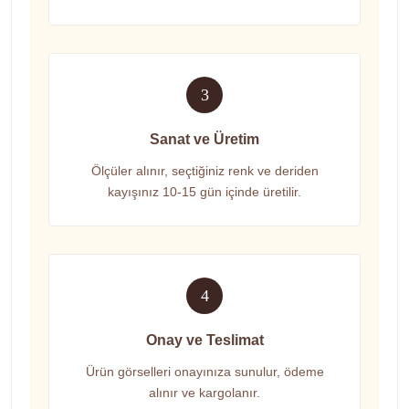
3
Sanat ve Üretim
Ölçüler alınır, seçtiğiniz renk ve deriden
kayışınız 10-15 gün içinde üretilir.
4
Onay ve Teslimat
Ürün görselleri onayınıza sunulur, ödeme
alınır ve kargolanır.