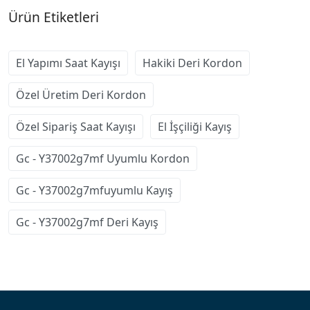
Ürün Etiketleri
El Yapımı Saat Kayışı
Hakiki Deri Kordon
Özel Üretim Deri Kordon
Özel Sipariş Saat Kayışı
El İşçiliği Kayış
Gc - Y37002g7mf Uyumlu Kordon
Gc - Y37002g7mfuyumlu Kayış
Gc - Y37002g7mf Deri Kayış