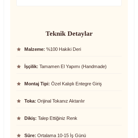
Teknik Detaylar
Malzeme:
%100 Hakiki Deri
İşçilik:
Tamamen El Yapımı (Handmade)
Montaj Tipi:
Özel Kalıplı Entegre Giriş
Toka:
Orijinal Tokanız Aktarılır
Dikiş:
Talep Ettiğiniz Renk
Süre:
Ortalama 10-15 İş Günü