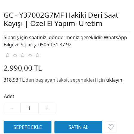
GC - Y37002G7MF Hakiki Deri Saat
Kayışı | Özel El Yapımı Üretim
Sipariş için saatinizi göndermeniz gereklidir. WhatsApp
Bilgi ve Sipariş: 0506 131 37 92
2.990,00 TL
318,93 TL
'den başlayan taksit seçenekleri için
tıklayın.
Adet
-
+