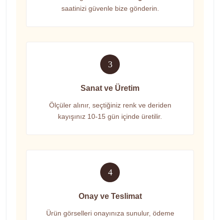
saatinizi güvenle bize gönderin.
3
Sanat ve Üretim
Ölçüler alınır, seçtiğiniz renk ve deriden
kayışınız 10-15 gün içinde üretilir.
4
Onay ve Teslimat
Ürün görselleri onayınıza sunulur, ödeme