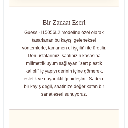
Bir Zanaat Eseri
Guess - I15056L2 modeline özel olarak
tasarlanan bu kayış, geleneksel
yöntemlerle, tamamen el işçiliği ile üretilir.
Deri ustalarımız, saatinizin kasasına
milimetrik uyum sağlayan "sert plastik
kalıplı" iç yapıyı derinin içine gömerek,
estetik ve dayanıklılığı birleştirir. Sadece
bir kayış değil, saatinize değer katan bir
sanat eseri sunuyoruz.