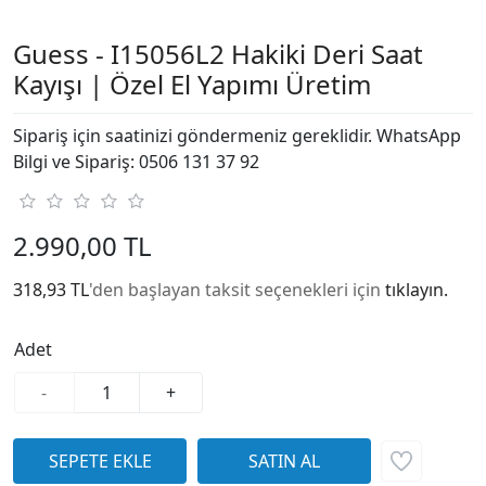
Guess - I15056L2 Hakiki Deri Saat
Kayışı | Özel El Yapımı Üretim
Sipariş için saatinizi göndermeniz gereklidir. WhatsApp
Bilgi ve Sipariş: 0506 131 37 92
2.990,00 TL
318,93 TL
'den başlayan taksit seçenekleri için
tıklayın.
Adet
-
+