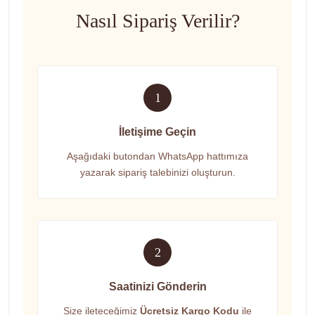
Nasıl Sipariş Verilir?
1
İletişime Geçin
Aşağıdaki butondan WhatsApp hattımıza
yazarak sipariş talebinizi oluşturun.
2
Saatinizi Gönderin
Size ileteceğimiz
Ücretsiz Kargo Kodu
ile