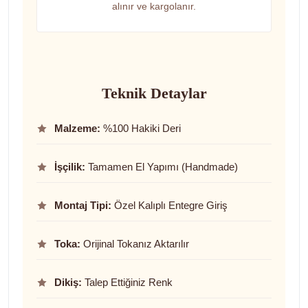
alınır ve kargolanır.
Teknik Detaylar
Malzeme:
%100 Hakiki Deri
İşçilik:
Tamamen El Yapımı (Handmade)
Montaj Tipi:
Özel Kalıplı Entegre Giriş
Toka:
Orijinal Tokanız Aktarılır
Dikiş:
Talep Ettiğiniz Renk