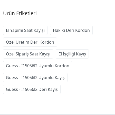
Ürün Etiketleri
El Yapımı Saat Kayışı
Hakiki Deri Kordon
Özel Üretim Deri Kordon
Özel Sipariş Saat Kayışı
El İşçiliği Kayış
Guess - I15056l2 Uyumlu Kordon
Guess - I15056l2 Uyumlu Kayış
Guess - I15056l2 Deri Kayış