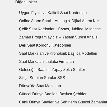
Diğer Linkler
Uygun Fiyatlı ve Kaliteli Saat Kordonları
Online Alarm Saati – Analog & Dijital Alarm Kur
Çelik Saat Kordonları | Oyster, Jubilee, Milanese
Zaman Programlayıcısı – Yaşam Süresi Analizi
Deri Saat Kordonu Kategorileri
Saat Markaları ve Kronolojik Başlıca Modelleri
Saat Markaları İthalatçı Firmaları
Geleceğin Saatleri Yapay Zeka Saatler
Sıkça Sorulan Sorular SSS
Dünya'da Saat Markaları
Güncel Dünya Saatleri: Başlıca Şehirler
Canlı Dünya Saatleri ve Şehirlerin Güncel Zamanla