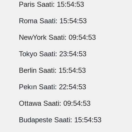
Paris Saati: 15:54:53
Roma Saati: 15:54:53
NewYork Saati: 09:54:53
Tokyo Saati: 23:54:53
Berlin Saati: 15:54:53
Pekın Saati: 22:54:53
Ottawa Saati: 09:54:53
Budapeste Saati: 15:54:53