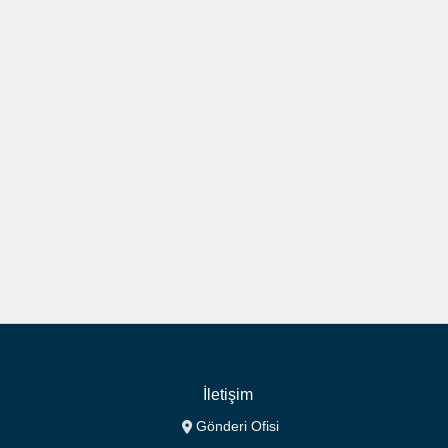
İletişim
Gönderi Ofisi