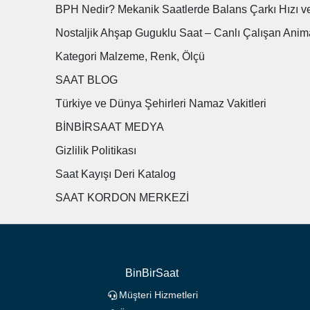
BPH Nedir? Mekanik Saatlerde Balans Çarkı Hızı v
Nostaljik Ahşap Guguklu Saat – Canlı Çalışan Anim
Kategori Malzeme, Renk, Ölçü
SAAT BLOG
Türkiye ve Dünya Şehirleri Namaz Vakitleri
BİNBİRSAAT MEDYA
Gizlilik Politikası
Saat Kayışı Deri Katalog
SAAT KORDON MERKEZİ
BinBirSaat
Müşteri Hizmetleri