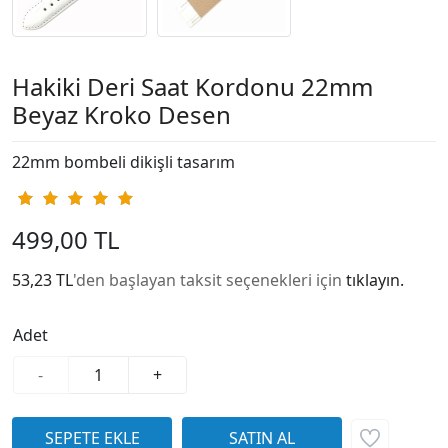
Hakiki Deri Saat Kordonu 22mm
Beyaz Kroko Desen
22mm bombeli dikişli tasarım
499,00 TL
53,23 TL
'den başlayan taksit seçenekleri için
tıklayın.
Adet
-
+