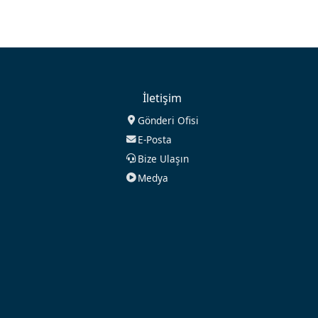
İletişim
Gönderi Ofisi
E-Posta
Bize Ulaşın
Medya