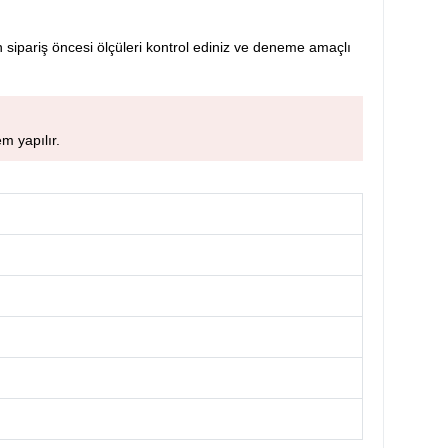
 sipariş öncesi ölçüleri kontrol ediniz ve deneme amaçlı
m yapılır.