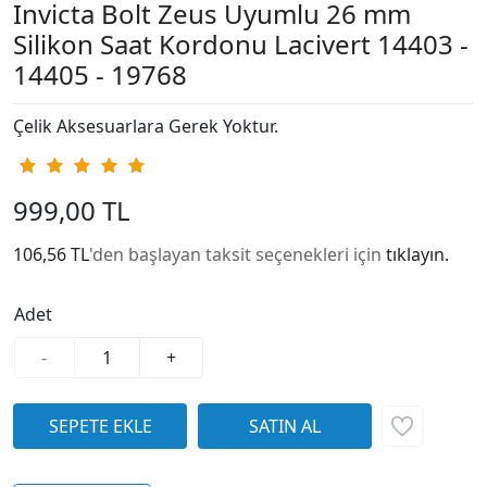
Invicta Bolt Zeus Uyumlu 26 mm
Silikon Saat Kordonu Lacivert 14403 -
14405 - 19768
Çelik Aksesuarlara Gerek Yoktur.
999,00 TL
106,56 TL
'den başlayan taksit seçenekleri için
tıklayın.
Adet
-
+