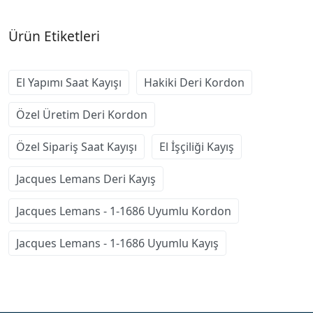
Ürün Etiketleri
El Yapımı Saat Kayışı
Hakiki Deri Kordon
Özel Üretim Deri Kordon
Özel Sipariş Saat Kayışı
El İşçiliği Kayış
Jacques Lemans Deri Kayış
Jacques Lemans - 1-1686 Uyumlu Kordon
Jacques Lemans - 1-1686 Uyumlu Kayış