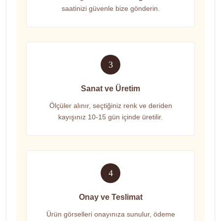
saatinizi güvenle bize gönderin.
3
Sanat ve Üretim
Ölçüler alınır, seçtiğiniz renk ve deriden
kayışınız 10-15 gün içinde üretilir.
4
Onay ve Teslimat
Ürün görselleri onayınıza sunulur, ödeme