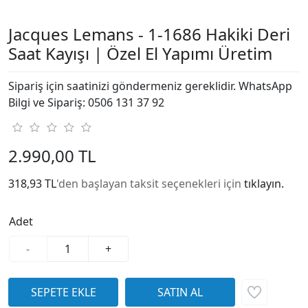
Jacques Lemans - 1-1686 Hakiki Deri
Saat Kayışı | Özel El Yapımı Üretim
Sipariş için saatinizi göndermeniz gereklidir. WhatsApp
Bilgi ve Sipariş: 0506 131 37 92
2.990,00 TL
318,93 TL
'den başlayan taksit seçenekleri için
tıklayın.
Adet
-
+