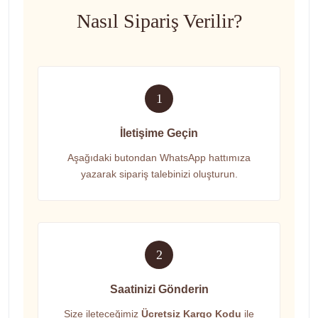
Nasıl Sipariş Verilir?
1
İletişime Geçin
Aşağıdaki butondan WhatsApp hattımıza
yazarak sipariş talebinizi oluşturun.
2
Saatinizi Gönderin
Size ileteceğimiz
Ücretsiz Kargo Kodu
ile