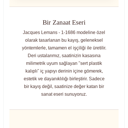
Bir Zanaat Eseri
Jacques Lemans - 1-1686 modeline özel
olarak tasarlanan bu kayış, geleneksel
yöntemlerle, tamamen el işçiliği ile üretilir.
Deri ustalarımız, saatinizin kasasına
milimetrik uyum sağlayan "sert plastik
kalıplı" iç yapıyı derinin içine gömerek,
estetik ve dayanıklılığı birleştirir. Sadece
bir kayış değil, saatinize değer katan bir
sanat eseri sunuyoruz.