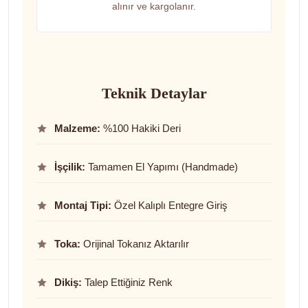
alınır ve kargolanır.
Teknik Detaylar
Malzeme:
%100 Hakiki Deri
İşçilik:
Tamamen El Yapımı (Handmade)
Montaj Tipi:
Özel Kalıplı Entegre Giriş
Toka:
Orijinal Tokanız Aktarılır
Dikiş:
Talep Ettiğiniz Renk