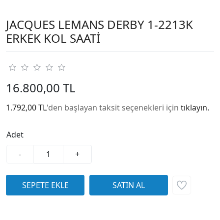
JACQUES LEMANS DERBY 1-2213K
ERKEK KOL SAATİ
16.800,00 TL
1.792,00 TL
'den başlayan taksit seçenekleri için
tıklayın.
Adet
-
+