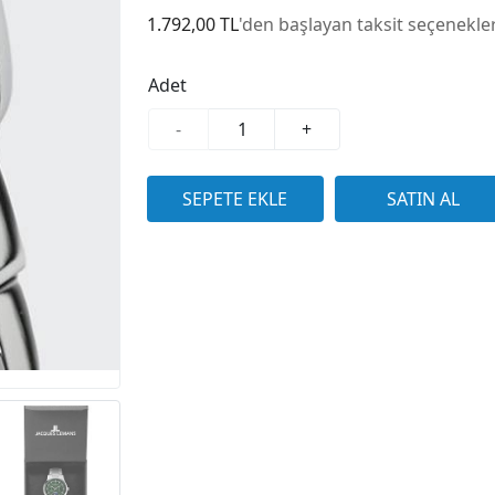
1.792,00 TL
'den başlayan taksit seçenekler
Adet
-
+