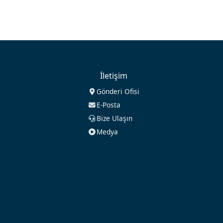
İletişim
Gönderi Ofisi
E-Posta
Bize Ulaşın
Medya