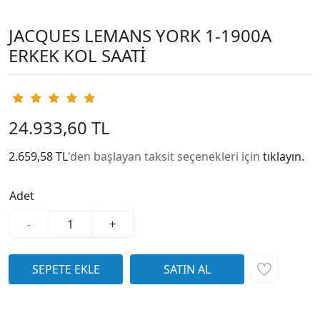
JACQUES LEMANS YORK 1-1900A
ERKEK KOL SAATİ
24.933,60 TL
2.659,58 TL
'den başlayan taksit seçenekleri için
tıklayın.
Adet
-
+